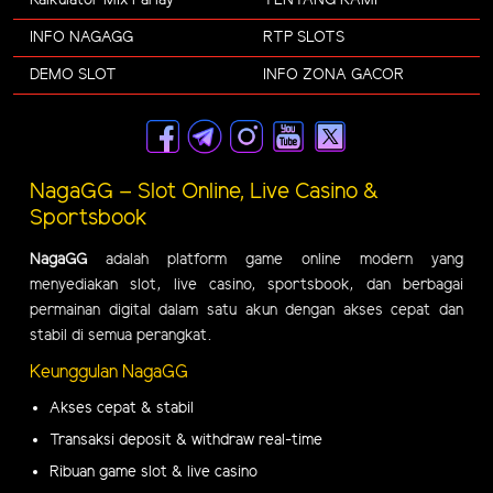
Kalkulator Mix Parlay
TENTANG KAMI
INFO NAGAGG
RTP SLOTS
DEMO SLOT
INFO ZONA GACOR
NagaGG – Slot Online, Live Casino &
Sportsbook
NagaGG
adalah platform game online modern yang
menyediakan slot, live casino, sportsbook, dan berbagai
permainan digital dalam satu akun dengan akses cepat dan
stabil di semua perangkat.
Keunggulan NagaGG
Akses cepat & stabil
Transaksi deposit & withdraw real-time
Ribuan game slot & live casino