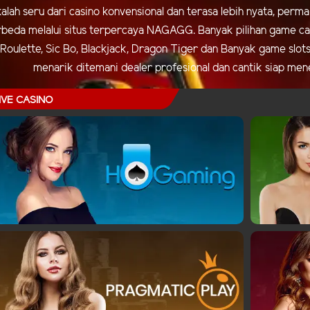
kalah seru dari casino konvensional dan terasa lebih nyata, perm
beda melalui situs terpercaya NAGAGG. Banyak pilihan game casi
Roulette, Sic Bo, Blackjack, Dragon Tiger dan Banyak game slots
menarik ditemani dealer profesional dan cantik siap men
IVE CASINO