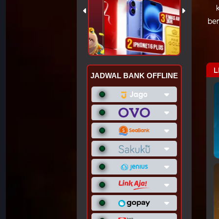
ber
L
JADWAL BANK OFFLINE