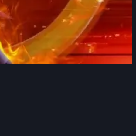
DEMO SLOT
INFO ZONA GACOR