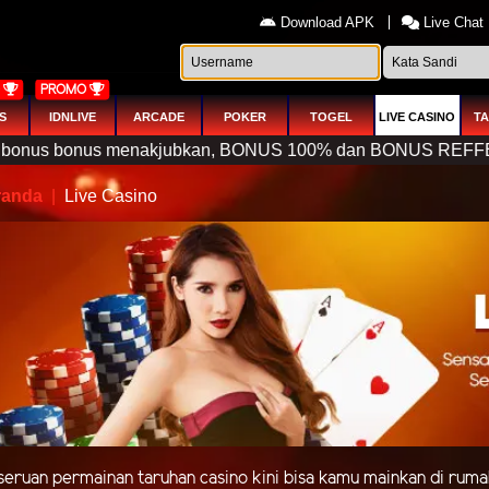
Download APK
Live Chat
O
PROMO
S
IDNLIVE
ARCADE
POKER
TOGEL
LIVE CASINO
T
enakjubkan, BONUS 100% dan BONUS REFFERAL HINGGA 17,8%
randa
Live Casino
seruan permainan taruhan casino kini bisa kamu mainkan di ru