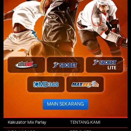
MAIN SEKARANG
Kalkulator Mix Parlay
TENTANG KAMI