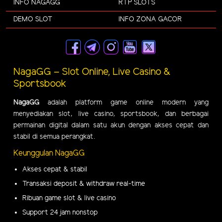
INFO NAGAGG
RTP SLOTS
DEMO SLOT
INFO ZONA GACOR
NagaGG – Slot Online, Live Casino &
Sportsbook
NagaGG
adalah platform game online modern yang
menyediakan slot, live casino, sportsbook, dan berbagai
permainan digital dalam satu akun dengan akses cepat dan
stabil di semua perangkat.
Keunggulan NagaGG
Akses cepat & stabil
Transaksi deposit & withdraw real-time
Ribuan game slot & live casino
Support 24 jam nonstop